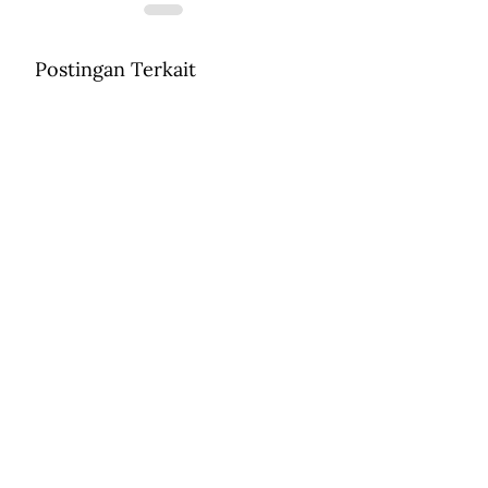
Postingan Terkait