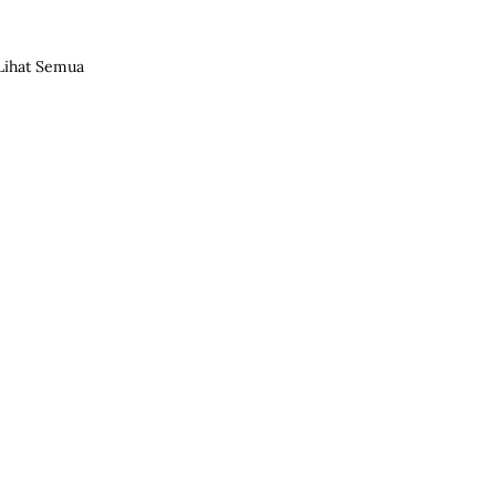
Lihat Semua