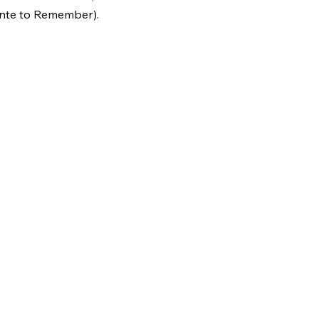
inte to Remember).