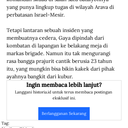
yang punya lingkup tugas di wilayah Arava di 
perbatasan Israel-Mesir. 
Tetapi lantaran sebuah insiden yang 
membuatnya cedera, Gaya dipindah dari 
kombatan di lapangan ke belakang meja di 
markas brigade. Namun itu tak mengurangi 
rasa bangga prajurit cantik berusia 23 tahun 
itu, yang mungkin bisa bikin kakek dari pihak 
ayahnya bangkit dari kubur.
Ingin membaca lebih lanjut?
Langgani historia.id untuk terus membaca postingan 
eksklusif ini.
Berlangganan Sekarang
Tag: