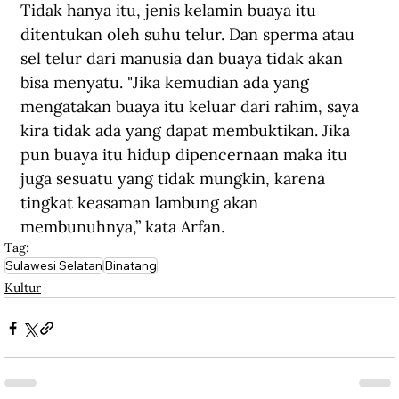
Tidak hanya itu, jenis kelamin buaya itu 
ditentukan oleh suhu telur. Dan sperma atau 
sel telur dari manusia dan buaya tidak akan 
bisa menyatu. "Jika kemudian ada yang 
mengatakan buaya itu keluar dari rahim, saya 
kira tidak ada yang dapat membuktikan. Jika 
pun buaya itu hidup dipencernaan maka itu 
juga sesuatu yang tidak mungkin, karena 
tingkat keasaman lambung akan 
membunuhnya,” kata Arfan.
Tag:
Sulawesi Selatan
Binatang
Kultur