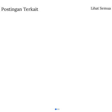
Lihat Semua
Postingan Terkait