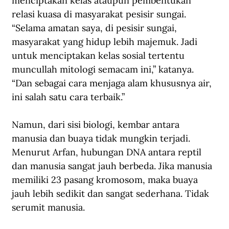
menciptakan kelas ataupun pembentukan 
relasi kuasa di masyarakat pesisir sungai. 
“Selama amatan saya, di pesisir sungai, 
masyarakat yang hidup lebih majemuk. Jadi 
untuk menciptakan kelas sosial tertentu 
muncullah mitologi semacam ini,” katanya. 
“Dan sebagai cara menjaga alam khususnya air, 
ini salah satu cara terbaik.”
Namun, dari sisi biologi, kembar antara 
manusia dan buaya tidak mungkin terjadi. 
Menurut Arfan, hubungan DNA antara reptil 
dan manusia sangat jauh berbeda. Jika manusia 
memiliki 23 pasang kromosom, maka buaya 
jauh lebih sedikit dan sangat sederhana. Tidak 
serumit manusia.