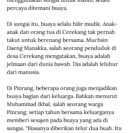
percaya ditemani buaya.
Di sungai itu, buaya selalu hilir mudik. Anak-
anak dan orang tua di Cerekang tak pernah 
takut untuk berenang bersama. Muchsin 
Daeng Manakka, salah seorang penduduk di 
desa Cerekang mengatakan, buaya adalah 
jelmaan dari dunia bawah. Dia adalah leluhur 
dari manusia.
Di Pinrang, beberapa orang juga menjadikan 
buaya bagian dari keluarga. Bahkan menurut 
Muhammad Ikbal, salah seorang warga 
Pinrang, setiap tahun bersama keluarganya 
memberi sesajen pada buaya yang ada di 
sungai. “Biasanya diberikan telur dua buah. Itu 