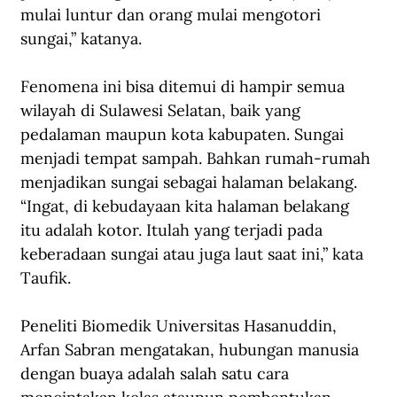
mulai luntur dan orang mulai mengotori 
sungai,” katanya.
Fenomena ini bisa ditemui di hampir semua 
wilayah di Sulawesi Selatan, baik yang 
pedalaman maupun kota kabupaten. Sungai 
menjadi tempat sampah. Bahkan rumah-rumah 
menjadikan sungai sebagai halaman belakang. 
“Ingat, di kebudayaan kita halaman belakang 
itu adalah kotor. Itulah yang terjadi pada 
keberadaan sungai atau juga laut saat ini,” kata 
Taufik.  
Peneliti Biomedik Universitas Hasanuddin, 
Arfan Sabran mengatakan, hubungan manusia 
dengan buaya adalah salah satu cara 