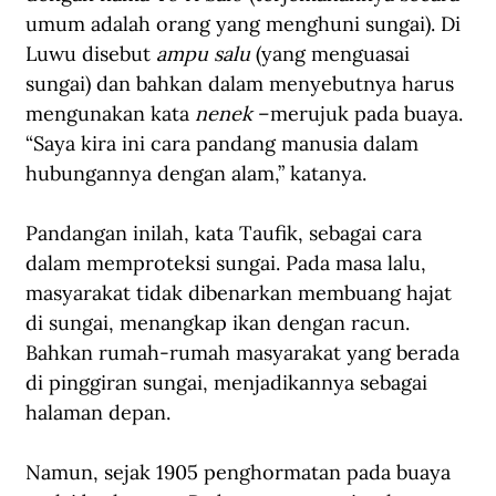
umum adalah orang yang menghuni sungai). Di 
Luwu disebut 
ampu salu
 (yang menguasai 
sungai) dan bahkan dalam menyebutnya harus 
mengunakan kata 
nenek
 –merujuk pada buaya. 
“Saya kira ini cara pandang manusia dalam 
hubungannya dengan alam,” katanya.
Pandangan inilah, kata Taufik, sebagai cara 
dalam memproteksi sungai. Pada masa lalu, 
masyarakat tidak dibenarkan membuang hajat 
di sungai, menangkap ikan dengan racun. 
Bahkan rumah-rumah masyarakat yang berada 
di pinggiran sungai, menjadikannya sebagai 
halaman depan.
Namun, sejak 1905 penghormatan pada buaya 