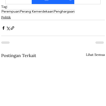
Tag:
Perempuan
Perang Kemerdekaan
Penghargaan
Politik
Lihat Semua
Postingan Terkait