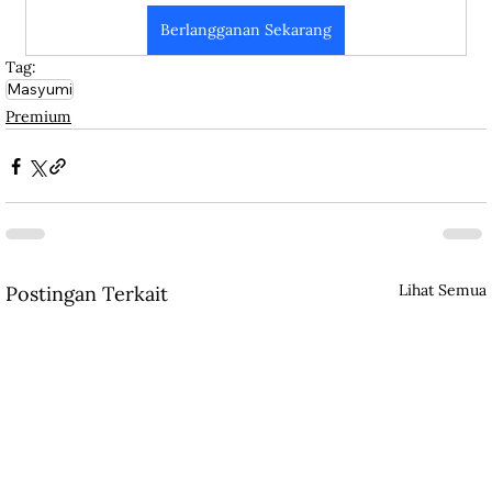
Berlangganan Sekarang
Tag:
Masyumi
Premium
Lihat Semua
Postingan Terkait