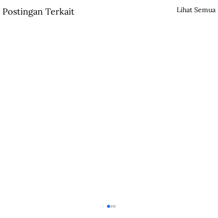
Lihat Semua
Postingan Terkait