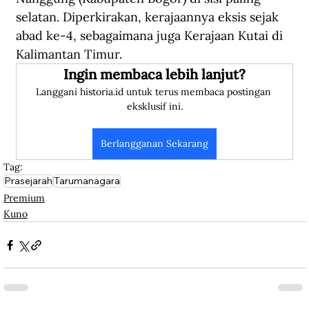
selatan. Diperkirakan, kerajaannya eksis sejak 
abad ke-4, sebagaimana juga Kerajaan Kutai di 
Kalimantan Timur.
Ingin membaca lebih lanjut?
Langgani historia.id untuk terus membaca postingan 
eksklusif ini.
Berlangganan Sekarang
Tag:
Prasejarah
Tarumanagara
Premium
Kuno