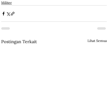
Militer
Lihat Semua
Postingan Terkait