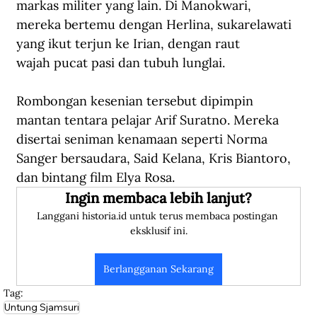
markas militer yang lain. Di Manokwari, 
mereka bertemu dengan Herlina, sukarelawati 
yang ikut terjun ke Irian, dengan raut 
wajah pucat pasi dan tubuh lunglai.
Rombongan kesenian tersebut dipimpin 
mantan tentara pelajar Arif Suratno. Mereka 
disertai seniman kenamaan seperti Norma 
Sanger bersaudara, Said Kelana, Kris Biantoro, 
dan bintang film Elya Rosa. 
Ingin membaca lebih lanjut?
Langgani historia.id untuk terus membaca postingan 
eksklusif ini.
Berlangganan Sekarang
Tag:
Untung Sjamsuri