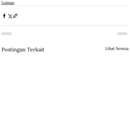
Loman
Lihat Semua
Postingan Terkait