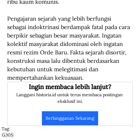
ribu kaum komunis.
Pengajaran sejarah yang lebih berfungsi 
sebagai indoktrinasi berdampak fatal pada cara 
berpikir sebagian besar masyarakat. Ingatan 
kolektif masyarakat didominasi oleh ingatan 
resmi rezim Orde Baru. Fakta sejarah disortir, 
konstruksi masa lalu dibentuk berdasarkan 
kebutuhan untuk melegitimasi dan 
mempertahankan kekuasaan.
Ingin membaca lebih lanjut?
Langgani historia.id untuk terus membaca postingan 
eksklusif ini.
Berlangganan Sekarang
Tag:
G30S