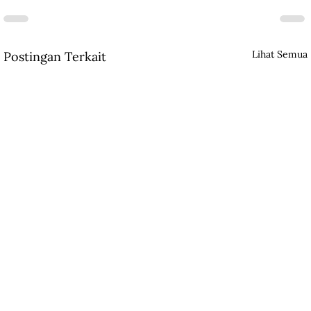
Lihat Semua
Postingan Terkait