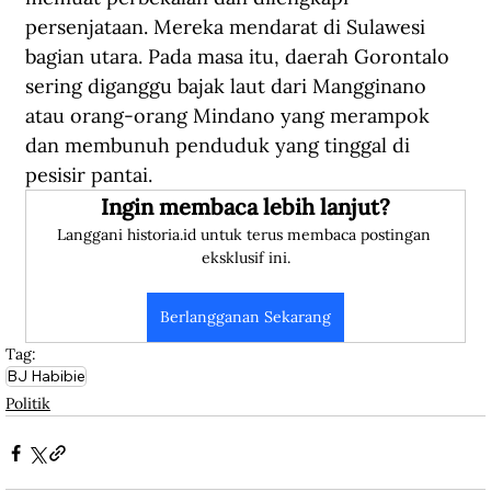
persenjataan. Mereka mendarat di Sulawesi 
bagian utara. Pada masa itu, daerah Gorontalo 
sering diganggu bajak laut dari Mangginano 
atau orang-orang Mindano yang merampok 
dan membunuh penduduk yang tinggal di 
pesisir pantai. 
Ingin membaca lebih lanjut?
Langgani historia.id untuk terus membaca postingan 
eksklusif ini.
Berlangganan Sekarang
Tag:
BJ Habibie
Politik