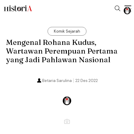
Komik Sejarah
Mengenal Rohana Kudus,
Wartawan Perempuan Pertama
yang Jadi Pahlawan Nasional
Betaria Sarulina
22 Des 2022