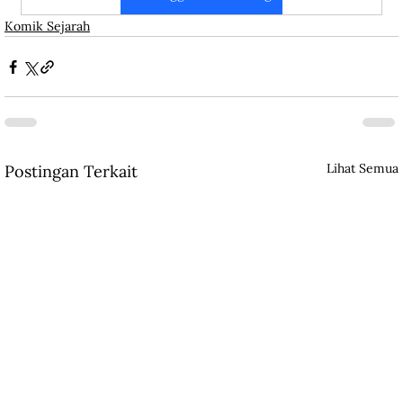
Komik Sejarah
Lihat Semua
Postingan Terkait