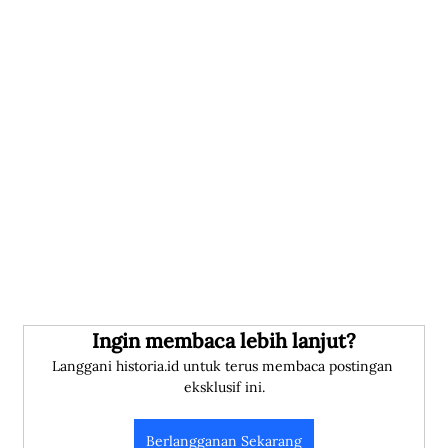
Ingin membaca lebih lanjut?
Langgani historia.id untuk terus membaca postingan 
eksklusif ini.
Berlangganan Sekarang