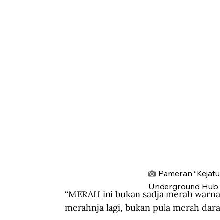
Pameran “Kejatu
Underground Hub, 
“MERAH ini bukan sadja merah warna r
merahnja lagi, bukan pula merah dara