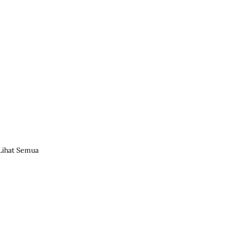
Lihat Semua