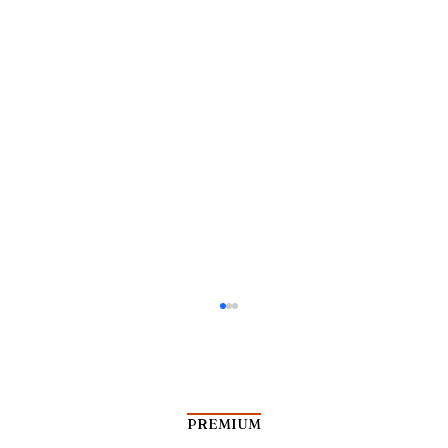
PREMIUM