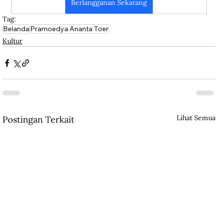
Berlangganan Sekarang
Tag:
Belanda
Pramoedya Ananta Toer
Kultur
Lihat Semua
Postingan Terkait