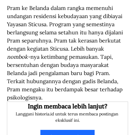
Pram ke Belanda dalam rangka memenuhi 
undangan residensi kebudayaan yang dibiayai 
Yayasan Sticusa. Program yang semestinya 
berlangsung selama setahun itu hanya dijalani 
Pram separuhnya. Pram tak kerasan berkutat 
dengan kegiatan Sticusa. Lebih banyak 
nombok-
nya ketimbang pemasukan. Tapi, 
bersentuhan dengan budaya masyarakat 
Belanda jadi pengalaman baru bagi Pram. 
Terkait hubungannya dengan gadis Belanda, 
Pram mengaku itu berdampak besar terhadap 
psikologisnya.
Ingin membaca lebih lanjut?
Langgani historia.id untuk terus membaca postingan 
eksklusif ini.