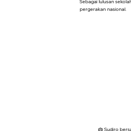
Sebagai lulusan sekola
pergerakan nasional.
Sudiro bers