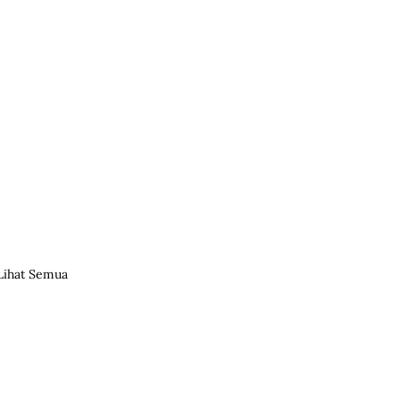
Lihat Semua