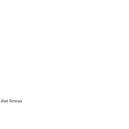
Lihat Semua