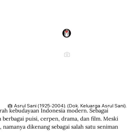
Asrul Sani (1925-2004). (Dok. Keluarga Asrul Sani).
rah kebudayaan Indonesia modern. Sebagai 
berbagai puisi, cerpen, drama, dan film. Meski 
m, namanya dikenang sebagai salah satu seniman 