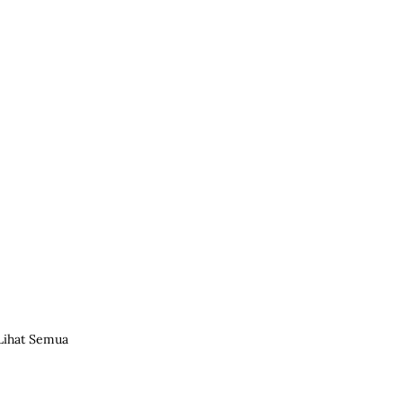
Lihat Semua