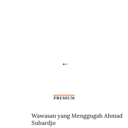
PREMIUM
Wawasan yang Menggugah Ahmad
Subardjo