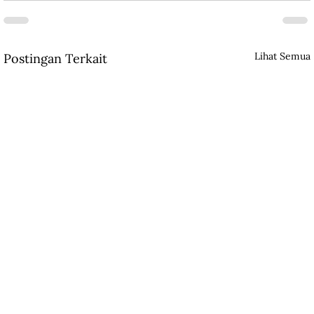
Lihat Semua
Postingan Terkait