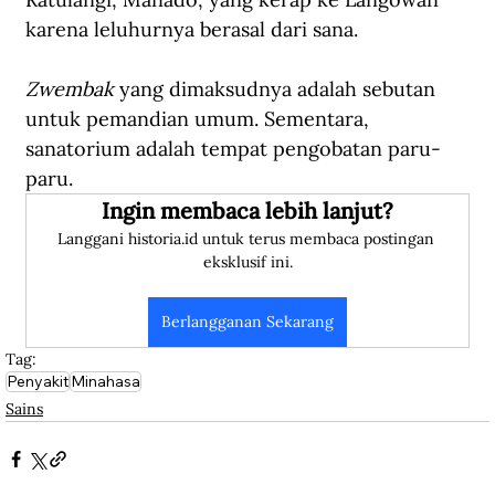
karena leluhurnya berasal dari sana.
Zwembak
 yang dimaksudnya adalah sebutan 
untuk pemandian umum. Sementara, 
sanatorium adalah tempat pengobatan paru-
paru.
Ingin membaca lebih lanjut?
Langgani historia.id untuk terus membaca postingan 
eksklusif ini.
Berlangganan Sekarang
Tag:
Penyakit
Minahasa
Sains