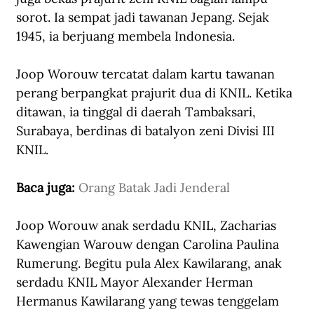
sorot. Ia sempat jadi tawanan Jepang. Sejak 
1945, ia berjuang membela Indonesia.
Joop Worouw tercatat dalam kartu tawanan 
perang berpangkat prajurit dua di KNIL. Ketika 
ditawan, ia tinggal di daerah Tambaksari, 
Surabaya, berdinas di batalyon zeni Divisi III 
KNIL. 
Baca juga: 
Orang Batak Jadi Jenderal
Joop Worouw anak serdadu KNIL, Zacharias 
Kawengian Warouw dengan Carolina Paulina 
Rumerung. Begitu pula Alex Kawilarang, anak 
serdadu KNIL Mayor Alexander Herman 
Hermanus Kawilarang yang tewas tenggelam 