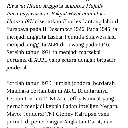
Riwayat Hidup Anggota-anggota Majelis 
Permusyawaratan Rakyat Hasil Pemilihan 
Umum 1971
 disebutkan Charles Lantang lahir di 
Surabaya pada 11 Desember 1926. Pada 1945, ia 
menjadi anggota Laskar Pemuda Sulawesi lalu 
menjadi anggota ALRI di Lawang pada 1946. 
Setelah tahun 1971, ia menjadi marsekal 
pertama di AURI, yang setara dengan brigadir 
jenderal. 
Setelah tahun 1970, jumlah jenderal berdarah 
Minahasa bertambah di ABRI. Di antaranya 
Letnan Jenderal TNI Arie Jeffry Kumaat yang 
pernah menjadi kepala Badan Intelijen Negara, 
Mayor Jenderal TNI Glenny Kairupan yang 
pernah di penerbangan Angkatan Darat, dan 