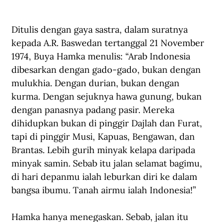
Ditulis dengan gaya sastra, dalam suratnya 
kepada A.R. Baswedan tertanggal 21 November 
1974, Buya Hamka menulis: “Arab Indonesia 
dibesarkan dengan gado-gado, bukan dengan 
mulukhia. Dengan durian, bukan dengan 
kurma. Dengan sejuknya hawa gunung, bukan 
dengan panasnya padang pasir. Mereka 
dihidupkan bukan di pinggir Dajlah dan Furat, 
tapi di pinggir Musi, Kapuas, Bengawan, dan 
Brantas. Lebih gurih minyak kelapa daripada 
minyak samin. Sebab itu jalan selamat bagimu, 
di hari depanmu ialah leburkan diri ke dalam 
bangsa ibumu. Tanah airmu ialah Indonesia!”  
Hamka hanya menegaskan. Sebab, jalan itu 