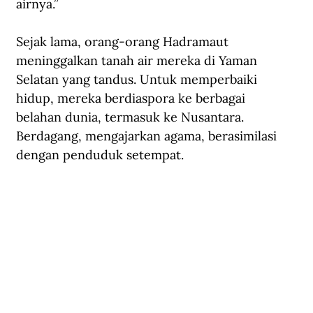
airnya.”  
Sejak lama, orang-orang Hadramaut 
meninggalkan tanah air mereka di Yaman 
Selatan yang tandus. Untuk memperbaiki 
hidup, mereka berdiaspora ke berbagai 
belahan dunia, termasuk ke Nusantara. 
Berdagang, mengajarkan agama, berasimilasi 
dengan penduduk setempat.