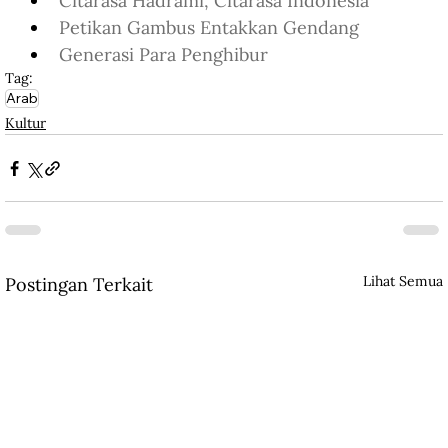
Citarasa Hadrami, Citarasa Indonesia
Petikan Gambus Entakkan Gendang
Generasi Para Penghibur
Tag:
Arab
Kultur
Lihat Semua
Postingan Terkait