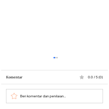
Komentar
0.0 / 5 (0)
Beri komentar dan penilaian...