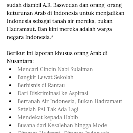
sudah diambil A.R. Baswedan dan orang-orang 
keturunan Arab di Indonesia untuk menjadikan 
Indonesia sebagai tanah air mereka, bukan 
Hadramaut. Dan kini mereka adalah warga 
negara Indonesia.* 
Berikut ini laporan khusus orang Arab di 
Nusantara: 
Mencari Cincin Nabi Sulaiman
Bangkit Lewat Sekolah
Berbisnis di Rantau
Dari Diskriminasi ke Aspirasi
Bertanah Air Indonesia, Bukan Hadramaut
Setelah PAI Tak Ada Lagi
Mendekat kepada Habib
Busana dari Kesalehan hingga Mode