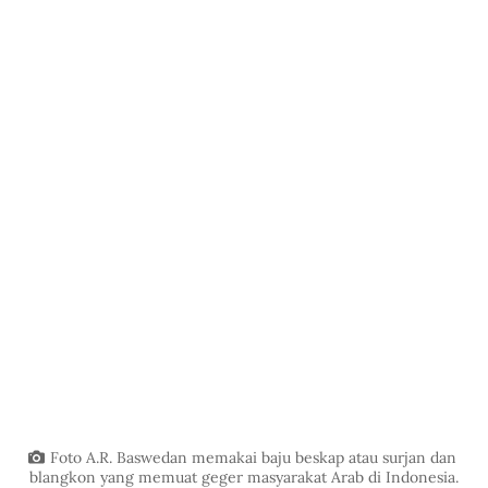
Foto A.R. Baswedan memakai baju beskap atau surjan dan 
blangkon yang memuat geger masyarakat Arab di Indonesia.