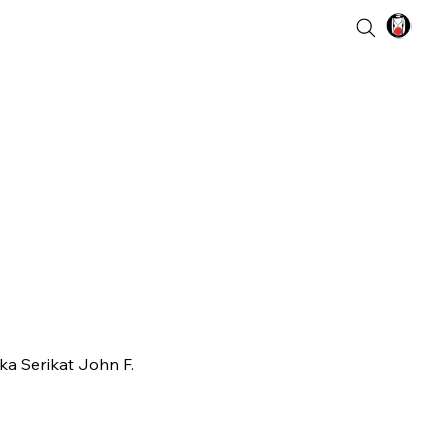
a Serikat John F.