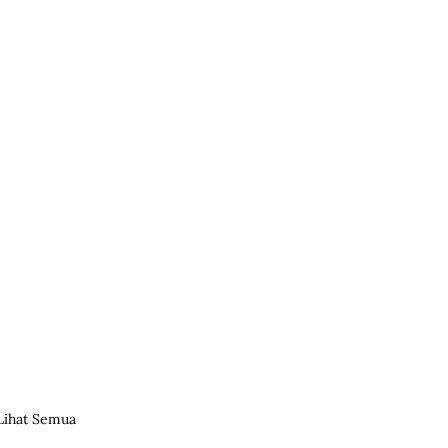
Lihat Semua