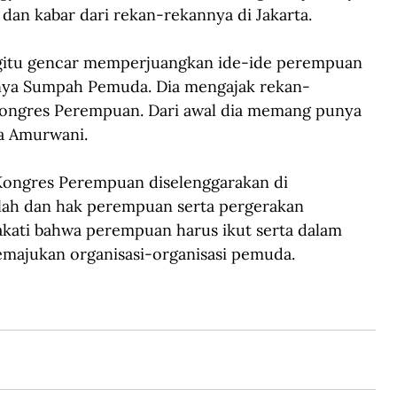
dan kabar dari rekan-rekannya di Jakarta.
egitu gencar memperjuangkan ide-ide perempuan 
danya Sumpah Pemuda. Dia mengajak rekan-
ongres Perempuan. Dari awal dia memang punya 
a Amurwani.
Kongres Perempuan diselenggarakan di 
ah dan hak perempuan serta pergerakan 
kati bahwa perempuan harus ikut serta dalam 
majukan organisasi-organisasi pemuda.