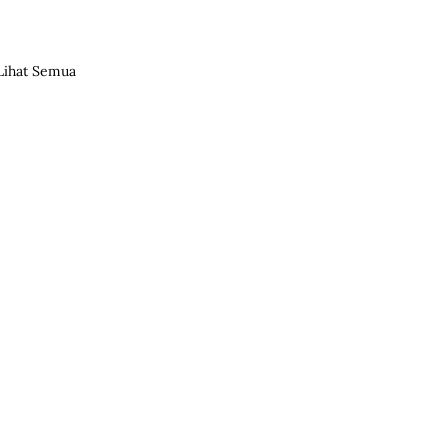
Lihat Semua