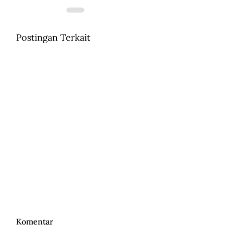
Postingan Terkait
Komentar