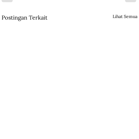
Lihat Semua
Postingan Terkait