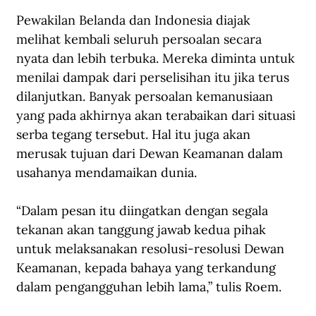
Pewakilan Belanda dan Indonesia diajak 
melihat kembali seluruh persoalan secara 
nyata dan lebih terbuka. Mereka diminta untuk 
menilai dampak dari perselisihan itu jika terus 
dilanjutkan. Banyak persoalan kemanusiaan 
yang pada akhirnya akan terabaikan dari situasi 
serba tegang tersebut. Hal itu juga akan 
merusak tujuan dari Dewan Keamanan dalam 
usahanya mendamaikan dunia.
“Dalam pesan itu diingatkan dengan segala 
tekanan akan tanggung jawab kedua pihak 
untuk melaksanakan resolusi-resolusi Dewan 
Keamanan, kepada bahaya yang terkandung 
dalam pengangguhan lebih lama,” tulis Roem.