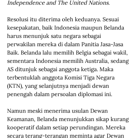
Independence and The United Nations
.
Resolusi itu diterima oleh keduanya. Sesuai 
kesepakatan, baik Indonesia maupun Belanda 
harus menunjuk satu negara sebagai 
perwakilan mereka di dalam Panitia Jasa-Jasa 
Baik. Belanda lalu memilih Belgia sebagai wakil, 
sementara Indonesia memilih Australia, sedang 
AS ditunjuk sebagai anggota ketiga. Maka 
terbentuklah anggota Komisi Tiga Negara 
(KTN), yang selanjutnya menjadi dewan 
penengah dalam persoalan diplomasi ini.
Namun meski menerima usulan Dewan 
Keamanan, Belanda menunjukkan sikap kurang 
kooperatif dalam setiap perundingan. Mereka 
secara terang-terangan meminta agar Dewan 