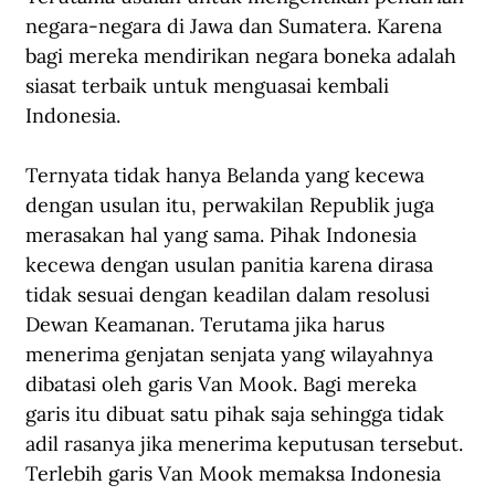
negara-negara di Jawa dan Sumatera. Karena 
bagi mereka mendirikan negara boneka adalah 
siasat terbaik untuk menguasai kembali 
Indonesia.
Ternyata tidak hanya Belanda yang kecewa 
dengan usulan itu, perwakilan Republik juga 
merasakan hal yang sama. Pihak Indonesia 
kecewa dengan usulan panitia karena dirasa 
tidak sesuai dengan keadilan dalam resolusi 
Dewan Keamanan. Terutama jika harus 
menerima genjatan senjata yang wilayahnya 
dibatasi oleh garis Van Mook. Bagi mereka 
garis itu dibuat satu pihak saja sehingga tidak 
adil rasanya jika menerima keputusan tersebut. 
Terlebih garis Van Mook memaksa Indonesia 