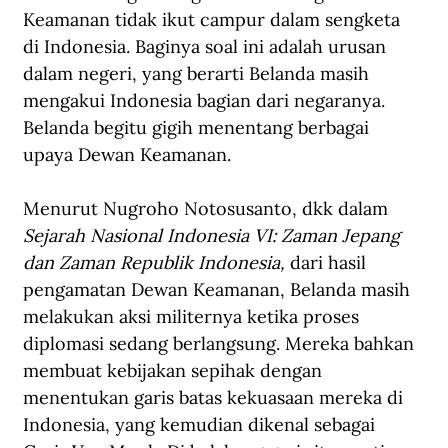
Keamanan tidak ikut campur dalam sengketa 
di Indonesia. Baginya soal ini adalah urusan 
dalam negeri, yang berarti Belanda masih 
mengakui Indonesia bagian dari negaranya. 
Belanda begitu gigih menentang berbagai 
upaya Dewan Keamanan.
Menurut Nugroho Notosusanto, dkk dalam 
Sejarah Nasional Indonesia VI: Zaman Jepang 
dan Zaman Republik Indonesia, 
dari hasil 
pengamatan Dewan Keamanan, Belanda masih 
melakukan aksi militernya ketika proses 
diplomasi sedang berlangsung. Mereka bahkan 
membuat kebijakan sepihak dengan 
menentukan garis batas kekuasaan mereka di 
Indonesia, yang kemudian dikenal sebagai 