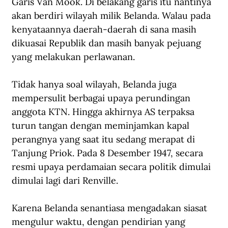
Garis Van Mook. Di belakang garis itu nantinya 
akan berdiri wilayah milik Belanda. Walau pada 
kenyataannya daerah-daerah di sana masih 
dikuasai Republik dan masih banyak pejuang 
yang melakukan perlawanan.
Tidak hanya soal wilayah, Belanda juga 
mempersulit berbagai upaya perundingan 
anggota KTN. Hingga akhirnya AS terpaksa 
turun tangan dengan meminjamkan kapal 
perangnya yang saat itu sedang merapat di 
Tanjung Priok. Pada 8 Desember 1947, secara 
resmi upaya perdamaian secara politik dimulai 
dimulai lagi dari Renville.
Karena Belanda senantiasa mengadakan siasat 
mengulur waktu, dengan pendirian yang 