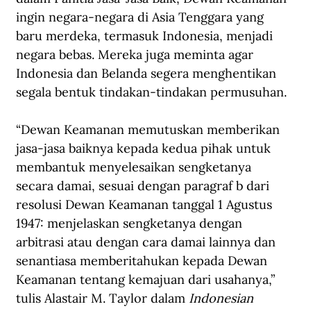
ingin negara-negara di Asia Tenggara yang 
baru merdeka, termasuk Indonesia, menjadi 
negara bebas. Mereka juga meminta agar 
Indonesia dan Belanda segera menghentikan 
segala bentuk tindakan-tindakan permusuhan.
“Dewan Keamanan memutuskan memberikan 
jasa-jasa baiknya kepada kedua pihak untuk 
membantuk menyelesaikan sengketanya 
secara damai, sesuai dengan paragraf b dari 
resolusi Dewan Keamanan tanggal 1 Agustus 
1947: menjelaskan sengketanya dengan 
arbitrasi atau dengan cara damai lainnya dan 
senantiasa memberitahukan kepada Dewan 
Keamanan tentang kemajuan dari usahanya,” 
tulis Alastair M. Taylor dalam 
Indonesian 