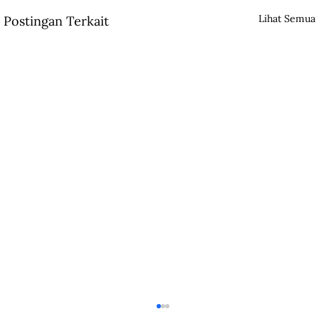
Lihat Semua
Postingan Terkait