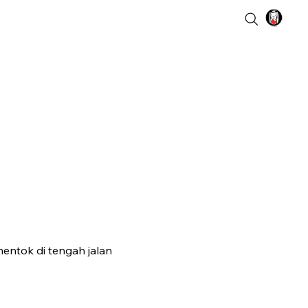
entok di tengah jalan