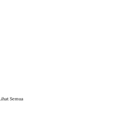
Lihat Semua