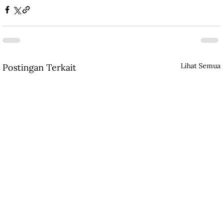
Lihat Semua
Postingan Terkait