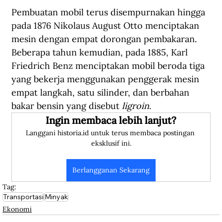
Pembuatan mobil terus disempurnakan hingga 
pada 1876 Nikolaus August Otto menciptakan 
mesin dengan empat dorongan pembakaran. 
Beberapa tahun kemudian, pada 1885, Karl 
Friedrich Benz menciptakan mobil beroda tiga 
yang bekerja menggunakan penggerak mesin 
empat langkah, satu silinder, dan berbahan 
bakar bensin yang disebut 
ligroin
.
Ingin membaca lebih lanjut?
Langgani historia.id untuk terus membaca postingan 
eksklusif ini.
Berlangganan Sekarang
Tag:
Transportasi
Minyak
Ekonomi