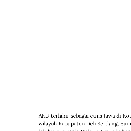
AKU terlahir sebagai etnis Jawa di K
wilayah Kabupaten Deli Serdang, Suma