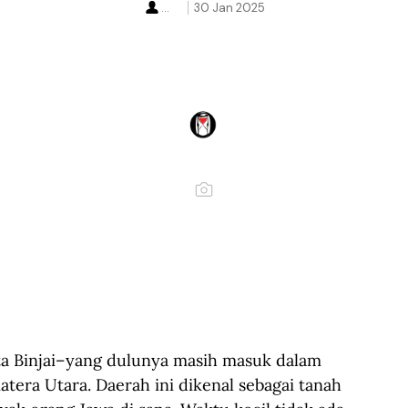
...
30 Jan 2025
ota Binjai–yang dulunya masih masuk dalam 
tera Utara. Daerah ini dikenal sebagai tanah 