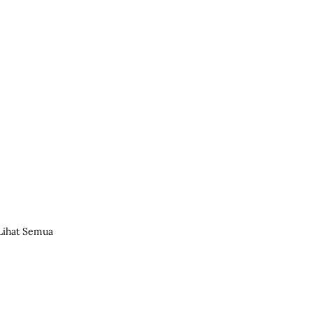
Lihat Semua