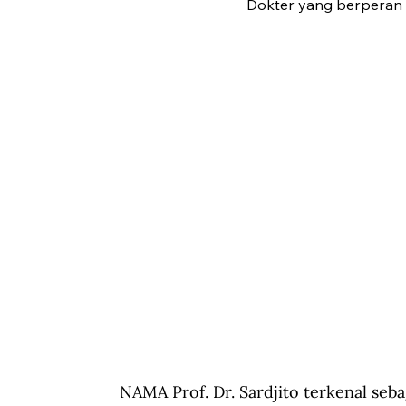
Dokter yang berperan d
NAMA Prof. Dr. Sardjito terkenal seba