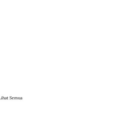
Lihat Semua