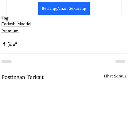
Berlangganan Sekarang
Tag:
Tadashi Maeda
Premium
Lihat Semua
Postingan Terkait