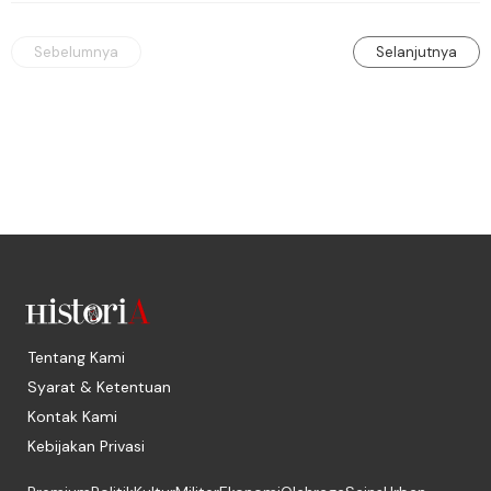
Sebelumnya
Selanjutnya
Tentang Kami
Syarat & Ketentuan
Kontak Kami
Kebijakan Privasi