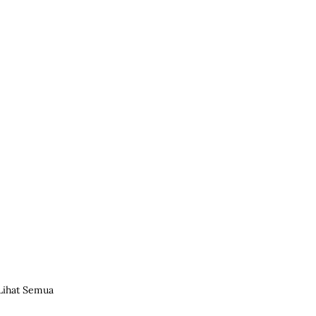
Lihat Semua