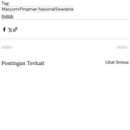
Tag:
Masyumi
Pinjaman Nasional
Swadana
Politik
Lihat Semua
Postingan Terkait