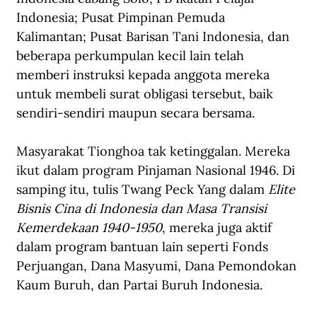
Indonesia; Pusat Pimpinan Pemuda 
Kalimantan; Pusat Barisan Tani Indonesia, dan 
beberapa perkumpulan kecil lain telah 
memberi instruksi kepada anggota mereka 
untuk membeli surat obligasi tersebut, baik 
sendiri-sendiri maupun secara bersama.
Masyarakat Tionghoa tak ketinggalan. Mereka 
ikut dalam program Pinjaman Nasional 1946. Di 
samping itu, tulis Twang Peck Yang dalam 
Elite 
Bisnis Cina di Indonesia dan Masa Transisi 
Kemerdekaan 1940-1950
, mereka juga aktif 
dalam program bantuan lain seperti Fonds 
Perjuangan, Dana Masyumi, Dana Pemondokan 
Kaum Buruh, dan Partai Buruh Indonesia.