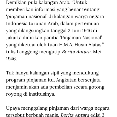
Demikian pula kalangan Arab. “Untuk 
memberikan informasi yang benar tentang 
‘pinjaman nasional’ di kalangan warga negara 
Indonesia turunan Arab, dalam pertemuan 
yang dilangsungkan tanggal 2 Juni 1946 di 
Jakarta didirikan panitia ‘Pinjaman Nasional’ 
yang diketuai oleh tuan H.M.A. Husin Alatas,” 
tulis Langgeng mengutip 
Berita Antara, 
Mei 
1946.
Tak hanya kalangan sipil yang mendukung 
program pinjaman itu. Angkatan bersenjata 
menjamin akan ada pembelian secara gotong-
royong di institusinya.
Upaya menggalang pinjaman dari warga negara 
tersebut berbuah manis. 
Berita Antara
 edisi 3 