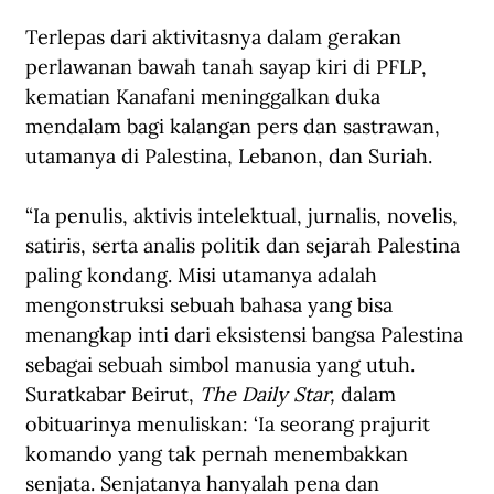
Terlepas dari aktivitasnya dalam gerakan 
perlawanan bawah tanah sayap kiri di PFLP, 
kematian Kanafani meninggalkan duka 
mendalam bagi kalangan pers dan sastrawan, 
utamanya di Palestina, Lebanon, dan Suriah. 
“Ia penulis, aktivis intelektual, jurnalis, novelis, 
satiris, serta analis politik dan sejarah Palestina 
paling kondang. Misi utamanya adalah 
mengonstruksi sebuah bahasa yang bisa 
menangkap inti dari eksistensi bangsa Palestina 
sebagai sebuah simbol manusia yang utuh. 
Suratkabar Beirut, 
The Daily Star,
 dalam 
obituarinya menuliskan: ‘Ia seorang prajurit 
komando yang tak pernah menembakkan 
senjata. Senjatanya hanyalah pena dan 