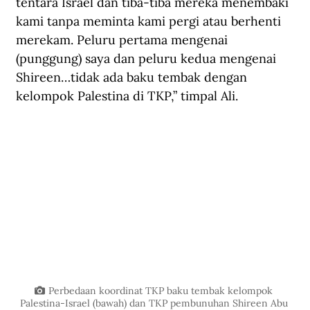
tentara Israel dan tiba-tiba mereka menembaki 
kami tanpa meminta kami pergi atau berhenti 
merekam. Peluru pertama mengenai 
(punggung) saya dan peluru kedua mengenai 
Shireen…tidak ada baku tembak dengan 
kelompok Palestina di TKP,” timpal Ali.
Perbedaan koordinat TKP baku tembak kelompok 
Palestina-Israel (bawah) dan TKP pembunuhan Shireen Abu 