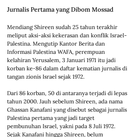
Jurnalis Pertama yang Dibom Mossad
Mendiang Shireen sudah 25 tahun terakhir 
meliput aksi-aksi kekerasan dan konflik Israel-
Palestina. Mengutip Kantor Berita dan 
Informasi Palestina WAFA, perempuan 
kelahiran Yerusalem, 3 Januari 1971 itu jadi 
korban ke-86 dalam 
daftar kematian jurnalis
 di 
tangan zionis Israel sejak 1972. 
Dari 86 korban, 50 di antaranya terjadi di lepas 
tahun 2000. Jauh sebelum Shireen, ada nama 
Ghassan Kanafani yang disebut sebagai jurnalis 
Palestina pertama yang jadi target 
pembunuhan Israel, yakni pada 8 Juli 1972. 
Sejak Kanafani hingga Shireen, belum 