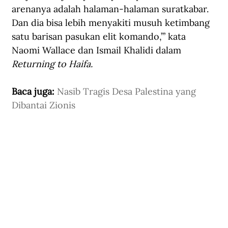
arenanya adalah halaman-halaman suratkabar. 
Dan dia bisa lebih menyakiti musuh ketimbang 
satu barisan pasukan elit komando,’” kata 
Naomi Wallace dan Ismail Khalidi dalam 
Returning to Haifa.
Baca juga: 
Nasib Tragis Desa Palestina yang 
Dibantai Zionis