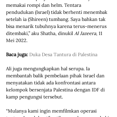
memakai rompi dan helm. Tentara 
pendudukan (Israel) tidak berhenti menembak 
setelah ia (Shireen) tumbang. Saya bahkan tak 
bisa menarik tubuhnya karena terus-menerus 
ditembaki,” aku Shatha, dinukil 
Al Jazeera
, 11 
Mei 2022.
Baca juga: 
Duka Desa Tantura di Palestina
Ali juga mengungkapkan hal serupa. Ia 
membantah balik pembelaan pihak Israel dan 
menyatakan tidak ada konfrontasi antara 
kelompok bersenjata Palestina dengan IDF di 
kamp pengungsi tersebut.
“Mulanya kami ingin memfilmkan operasi 