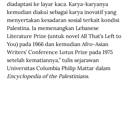
diadaptasi ke layar kaca. Karya-karyanya 
kemudian diakui sebagai karya inovatif yang 
menyertakan kesadaran sosial terkait kondisi 
Palestina. Ia memenangkan Lebanese 
Literature Prize (untuk novel All That’s Left to 
You) pada 1966 dan kemudian Afro-Asian 
Writers’ Conference Lotus Prize pada 1975 
setelah kematiannya,” tulis sejarawan 
Universitas Columbia Philip Mattar dalam 
Encyclopedia of the Palestinians.