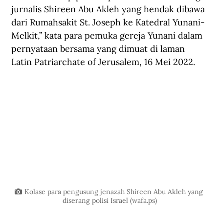
jurnalis Shireen Abu Akleh yang hendak dibawa 
dari Rumahsakit St. Joseph ke Katedral Yunani-
Melkit,” kata para pemuka gereja Yunani dalam 
pernyataan bersama yang dimuat di 
laman 
Latin Patriarchate of Jerusalem
, 16 Mei 2022.
Kolase para pengusung jenazah Shireen Abu Akleh yang 
diserang polisi Israel (
wafa.ps
)