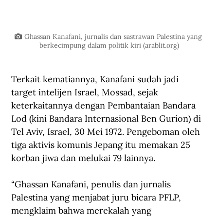
Ghassan Kanafani, jurnalis dan sastrawan Palestina yang 
berkecimpung dalam politik kiri (
arablit.org
)
Terkait kematiannya, Kanafani sudah jadi 
target intelijen Israel, Mossad, sejak 
keterkaitannya dengan Pembantaian Bandara 
Lod (kini Bandara Internasional Ben Gurion) di 
Tel Aviv, Israel, 30 Mei 1972. Pengeboman oleh 
tiga aktivis komunis Jepang itu memakan 25 
korban jiwa dan melukai 79 lainnya.
“Ghassan Kanafani, penulis dan jurnalis 
Palestina yang menjabat juru bicara PFLP, 
mengklaim bahwa merekalah yang 