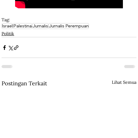
Tag:
Israel
Palestina
Jurnalis
Jurnalis Perempuan
Politik
Lihat Semua
Postingan Terkait