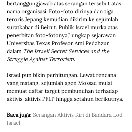
bertanggungjawab atas serangan tersebut atas 
nama organisasi. Foto-foto dirinya dan tiga 
teroris Jepang kemudian dikirim ke sejumlah 
suratkabar di Beirut. Publik Israel murka atas 
penerbitan foto-fotonya,” ungkap sejarawan 
Universitas Texas Profesor Ami Pedahzur 
dalam 
The Israeli Secret Services and the 
Struggle Against Terrorism.
Israel pun bikin perhitungan. Lewat rencana 
yang matang, sejumlah agen Mossad mulai 
memuat daftar target pembunuhan terhadap 
aktivis-aktivis PFLP hingga setahun berikutnya.
Baca juga: 
Serangan Aktivis Kiri di Bandara Lod 
Israel