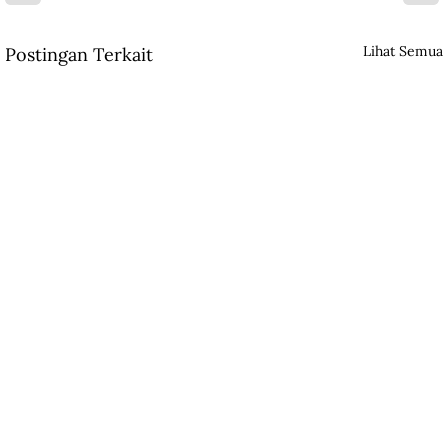
Lihat Semua
Postingan Terkait