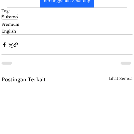
Berlangganan Sekarang
Tag:
Sukarno
Premium
English
Lihat Semua
Postingan Terkait