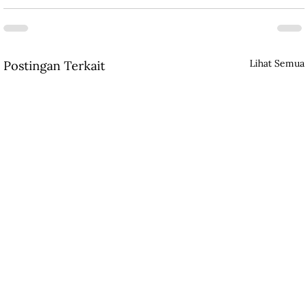
Lihat Semua
Postingan Terkait