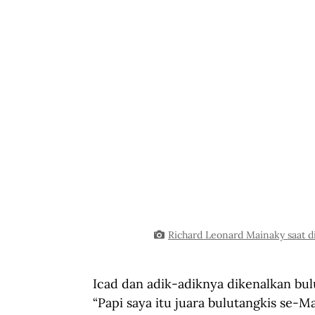
Richard Leonard Mainaky saat di
Icad dan adik-adiknya dikenalkan bul
“Papi saya itu juara bulutangkis se-M