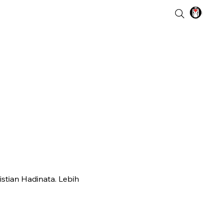
istian Hadinata. Lebih