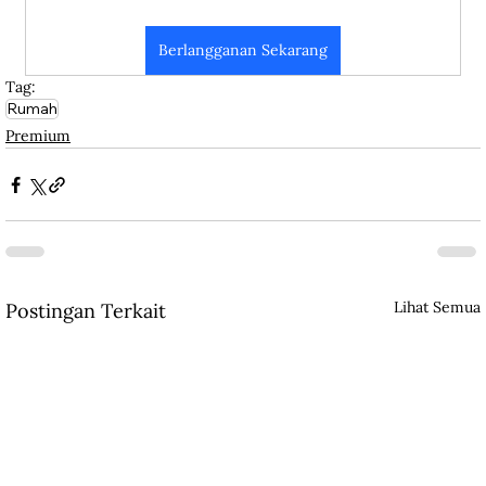
Berlangganan Sekarang
Tag:
Rumah
Premium
Lihat Semua
Postingan Terkait