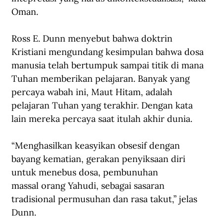
Oman.
Ross E. Dunn menyebut bahwa doktrin 
Kristiani mengundang kesimpulan bahwa dosa 
manusia telah bertumpuk sampai titik di mana 
Tuhan memberikan pelajaran. Banyak yang 
percaya wabah ini, Maut Hitam, adalah 
pelajaran Tuhan yang terakhir. Dengan kata 
lain mereka percaya saat itulah akhir dunia.
“Menghasilkan keasyikan obsesif dengan 
bayang kematian, gerakan penyiksaan diri 
untuk menebus dosa, pembunuhan 
massal orang Yahudi, sebagai sasaran 
tradisional permusuhan dan rasa takut,” jelas 
Dunn.