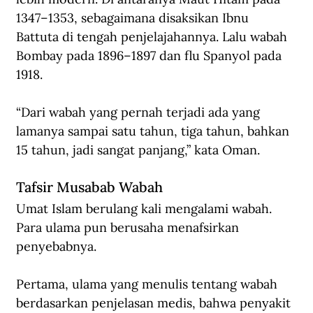
1347–1353, sebagaimana disaksikan Ibnu 
Battuta di tengah penjelajahannya. Lalu wabah 
Bombay pada 1896–1897 dan flu Spanyol pada 
1918.
“Dari wabah yang pernah terjadi ada yang 
lamanya sampai satu tahun, tiga tahun, bahkan 
15 tahun, jadi sangat panjang,” kata Oman.
Tafsir Musabab Wabah
Umat Islam berulang kali mengalami wabah. 
Para ulama pun berusaha menafsirkan 
penyebabnya.
Pertama, ulama yang menulis tentang wabah 
berdasarkan penjelasan medis, bahwa penyakit 