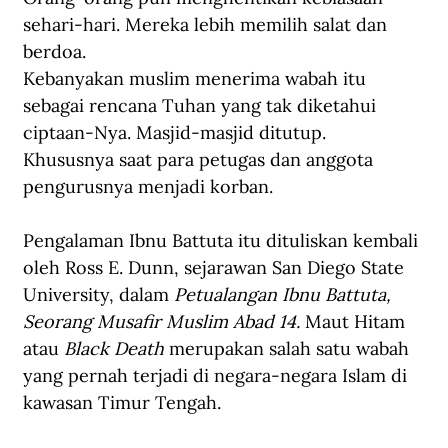
sehari-hari. Mereka lebih memilih salat dan 
berdoa.
Kebanyakan muslim menerima wabah itu 
sebagai rencana Tuhan yang tak diketahui 
ciptaan-Nya. Masjid-masjid ditutup. 
Khususnya saat para petugas dan anggota 
pengurusnya menjadi korban.
Pengalaman Ibnu Battuta itu dituliskan kembali 
oleh Ross E. Dunn, sejarawan San Diego State 
University, dalam 
Petualangan Ibnu Battuta, 
Seorang Musafir Muslim Abad 14. 
Maut Hitam 
atau 
Black Death
 merupakan salah satu wabah 
yang pernah terjadi di negara-negara Islam di 
kawasan Timur Tengah.