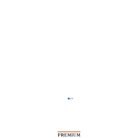
PREMIUM