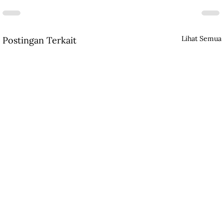
Lihat Semua
Postingan Terkait