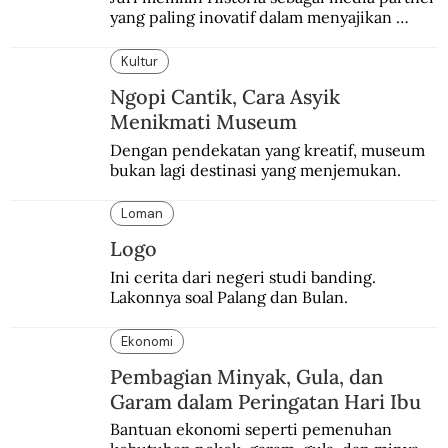
yang paling inovatif dalam menyajikan 
konten sejarah populer
Kultur
Ngopi Cantik, Cara Asyik
Menikmati Museum
Dengan pendekatan yang kreatif, museum 
bukan lagi destinasi yang menjemukan.
Loman
Logo
Ini cerita dari negeri studi banding. 
Lakonnya soal Palang dan Bulan.
Ekonomi
Pembagian Minyak, Gula, dan
Garam dalam Peringatan Hari Ibu
Bantuan ekonomi seperti pemenuhan 