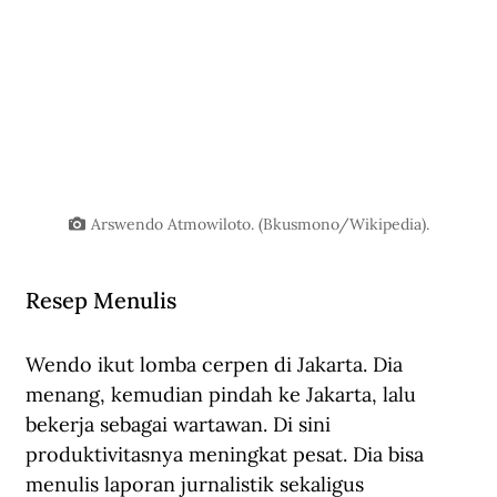
Arswendo Atmowiloto. (Bkusmono/Wikipedia).
Resep Menulis
Wendo ikut lomba cerpen di Jakarta. Dia 
menang, kemudian pindah ke Jakarta, lalu 
bekerja sebagai wartawan. Di sini 
produktivitasnya meningkat pesat. Dia bisa 
menulis laporan jurnalistik sekaligus 