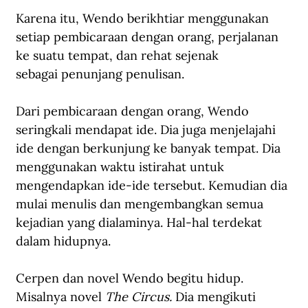
Karena itu, Wendo berikhtiar menggunakan 
setiap pembicaraan dengan orang, perjalanan 
ke suatu tempat, dan rehat sejenak 
sebagai penunjang penulisan. 
Dari pembicaraan dengan orang, Wendo 
seringkali mendapat ide. Dia juga menjelajahi 
ide dengan berkunjung ke banyak tempat. Dia 
menggunakan waktu istirahat untuk 
mengendapkan ide-ide tersebut. Kemudian dia 
mulai menulis dan mengembangkan semua 
kejadian yang dialaminya. Hal-hal terdekat 
dalam hidupnya. 
Cerpen dan novel Wendo begitu hidup. 
Misalnya novel 
The Circus. 
Dia mengikuti 