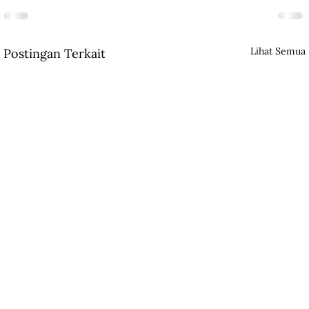
Lihat Semua
Postingan Terkait