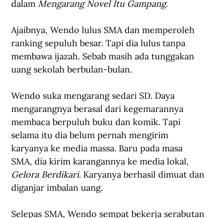
dalam 
Mengarang Novel Itu Gampang
.
Ajaibnya, Wendo lulus SMA dan memperoleh 
ranking sepuluh besar. Tapi dia lulus tanpa 
membawa ijazah. Sebab masih ada tunggakan 
uang sekolah berbulan-bulan.
Wendo suka mengarang sedari SD. Daya 
mengarangnya berasal dari kegemarannya 
membaca berpuluh buku dan komik. Tapi 
selama itu dia belum pernah mengirim 
karyanya ke media massa. Baru pada masa 
SMA, dia kirim karangannya ke media lokal, 
Gelora Berdikari
. Karyanya berhasil dimuat dan 
diganjar imbalan uang.
Selepas SMA, Wendo sempat bekerja serabutan 