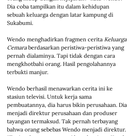
Dia coba tampilkan itu dalam kehidupan 
sebuah keluarga dengan latar kampung di 
Sukabumi.
Wendo menghadirkan fragmen cerita 
Keluarga 
Cemara
 berdasarkan peristiwa-peristiwa yang 
pernah dialaminya. Tapi tidak dengan cara 
mengkhotbahi orang. Hasil pengolahannya 
terbukti manjur. 
Wendo berhasil menawarkan cerita ini ke 
stasiun televisi. Untuk kerja sama 
pembuatannya, dia harus bikin perusahaan. Dia 
menjadi direktur perusahaan dan produser 
tayangan termaksud. Tak pernah terbayang 
bahwa orang sebebas Wendo menjadi direktur. 