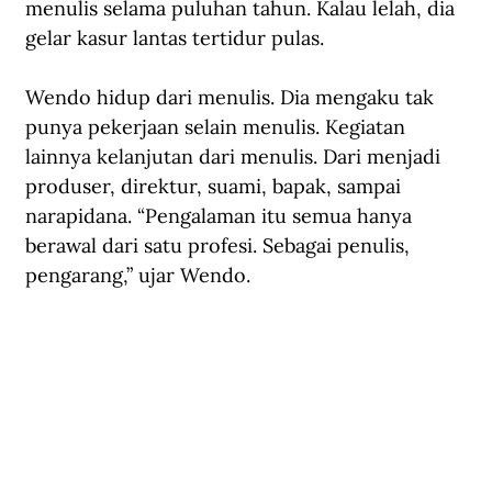
menulis selama puluhan tahun. Kalau lelah, dia 
gelar kasur lantas tertidur pulas.
Wendo hidup dari menulis. Dia mengaku tak 
punya pekerjaan selain menulis. Kegiatan 
lainnya kelanjutan dari menulis. Dari menjadi 
produser, direktur, suami, bapak, sampai 
narapidana. “Pengalaman itu semua hanya 
berawal dari satu profesi. Sebagai penulis, 
pengarang,” ujar Wendo.  