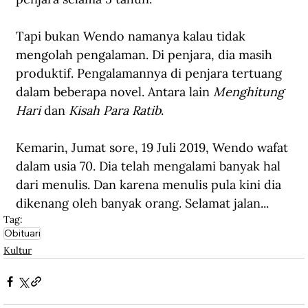
Tapi bukan Wendo namanya kalau tidak 
mengolah pengalaman. Di penjara, dia masih 
produktif. Pengalamannya di penjara tertuang 
dalam beberapa novel. Antara lain 
Menghitung 
Hari 
dan 
Kisah Para Ratib
.
Kemarin, Jumat sore, 19 Juli 2019, Wendo wafat 
dalam usia 70. Dia telah mengalami banyak hal 
dari menulis. Dan karena menulis pula kini dia 
dikenang oleh banyak orang. Selamat jalan...
Tag:
Obituari
Kultur