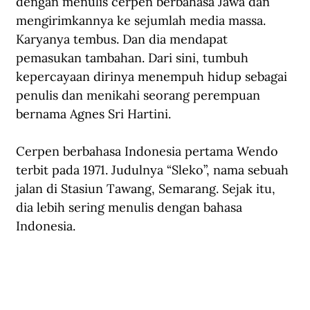
dengan menulis cerpen berbahasa Jawa dan 
mengirimkannya ke sejumlah media massa. 
Karyanya tembus. Dan dia mendapat 
pemasukan tambahan. Dari sini, tumbuh 
kepercayaan dirinya menempuh hidup sebagai 
penulis dan menikahi seorang perempuan 
bernama Agnes Sri Hartini.
Cerpen berbahasa Indonesia pertama Wendo 
terbit pada 1971. Judulnya “Sleko”, nama sebuah 
jalan di Stasiun Tawang, Semarang. Sejak itu, 
dia lebih sering menulis dengan bahasa 
Indonesia. 