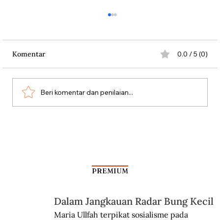
Komentar
0.0 / 5 (0)
Misteri Gunung Kawi
Beri komentar dan penilaian...
PREMIUM
Dalam Jangkauan Radar Bung Kecil
Maria Ullfah terpikat sosialisme pada 