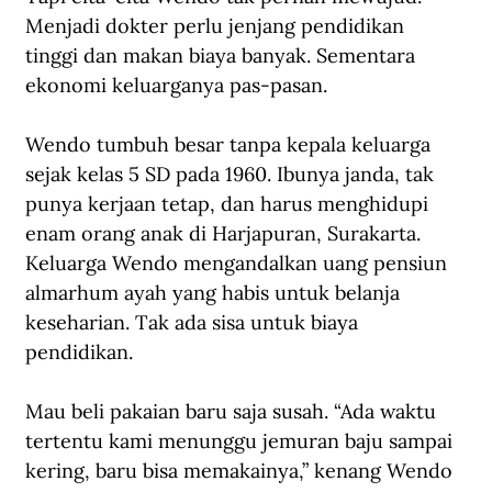
Menjadi dokter perlu jenjang pendidikan 
tinggi dan makan biaya banyak. Sementara 
ekonomi keluarganya pas-pasan. 
Wendo tumbuh besar tanpa kepala keluarga 
sejak kelas 5 SD pada 1960. Ibunya janda, tak 
punya kerjaan tetap, dan harus menghidupi 
enam orang anak di Harjapuran, Surakarta. 
Keluarga Wendo mengandalkan uang pensiun 
almarhum ayah yang habis untuk belanja 
keseharian. Tak ada sisa untuk biaya 
pendidikan. 
Mau beli pakaian baru saja susah. “Ada waktu 
tertentu kami menunggu jemuran baju sampai 
kering, baru bisa memakainya,” kenang Wendo 