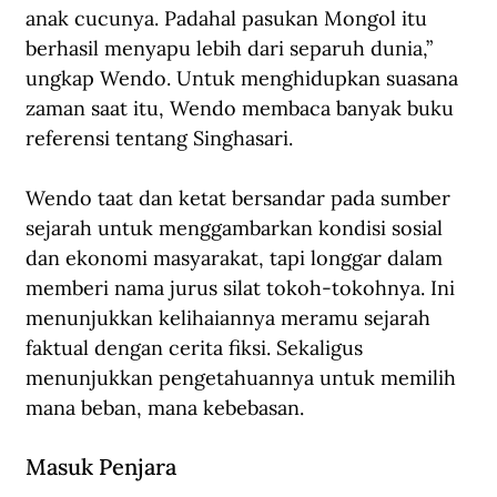
anak cucunya. Padahal pasukan Mongol itu 
berhasil menyapu lebih dari separuh dunia,” 
ungkap Wendo. Untuk menghidupkan suasana 
zaman saat itu, Wendo membaca banyak buku 
referensi tentang Singhasari. 
Wendo taat dan ketat bersandar pada sumber 
sejarah untuk menggambarkan kondisi sosial 
dan ekonomi masyarakat, tapi longgar dalam 
memberi nama jurus silat tokoh-tokohnya. Ini 
menunjukkan kelihaiannya meramu sejarah 
faktual dengan cerita fiksi. Sekaligus 
menunjukkan pengetahuannya untuk memilih 
mana beban, mana kebebasan.
Masuk Penjara