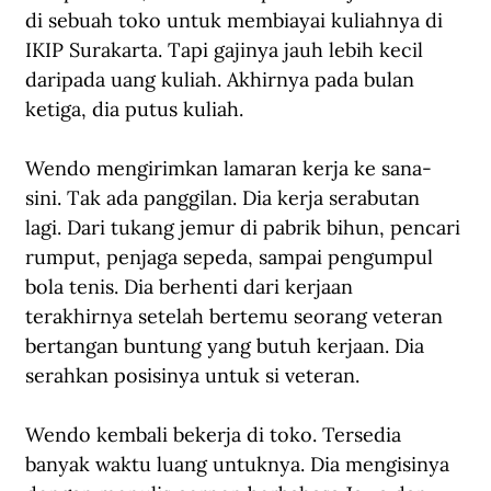
di sebuah toko untuk membiayai kuliahnya di 
IKIP Surakarta. Tapi gajinya jauh lebih kecil 
daripada uang kuliah. Akhirnya pada bulan 
ketiga, dia putus kuliah. 
Wendo mengirimkan lamaran kerja ke sana-
sini. Tak ada panggilan. Dia kerja serabutan 
lagi. Dari tukang jemur di pabrik bihun, pencari 
rumput, penjaga sepeda, sampai pengumpul 
bola tenis. Dia berhenti dari kerjaan 
terakhirnya setelah bertemu seorang veteran 
bertangan buntung yang butuh kerjaan. Dia 
serahkan posisinya untuk si veteran.
Wendo kembali bekerja di toko. Tersedia 
banyak waktu luang untuknya. Dia mengisinya 