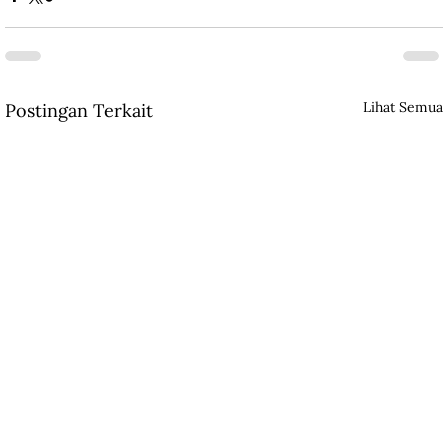
Lihat Semua
Postingan Terkait