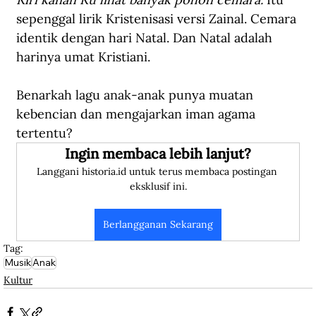
sepenggal lirik Kristenisasi versi Zainal. Cemara 
identik dengan hari Natal. Dan Natal adalah 
harinya umat Kristiani. 
Benarkah lagu anak-anak punya muatan 
kebencian dan mengajarkan iman agama 
tertentu?
Ingin membaca lebih lanjut?
Langgani historia.id untuk terus membaca postingan 
eksklusif ini.
Berlangganan Sekarang
Tag:
Musik
Anak
Kultur