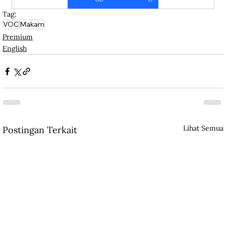
Tag:
VOC
Makam
Premium
English
Lihat Semua
Postingan Terkait