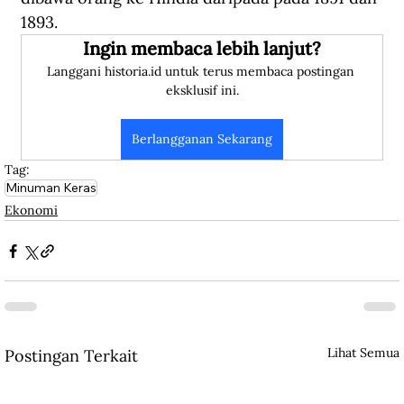
1893.
Ingin membaca lebih lanjut?
Langgani historia.id untuk terus membaca postingan 
eksklusif ini.
Berlangganan Sekarang
Tag:
Minuman Keras
Ekonomi
Lihat Semua
Postingan Terkait