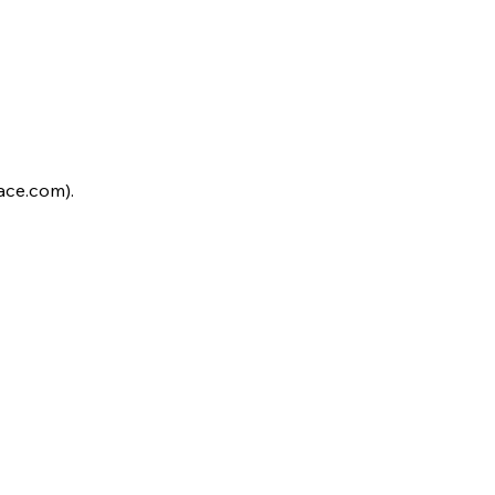
ace.com).