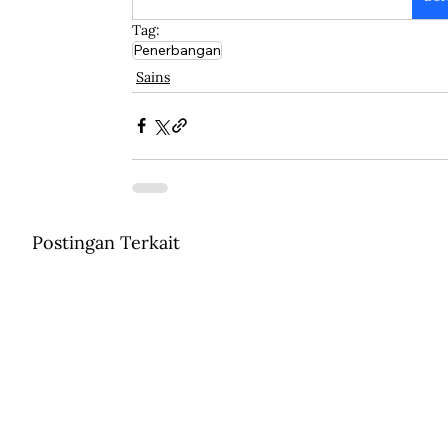
Tag:
Penerbangan
Sains
Postingan Terkait