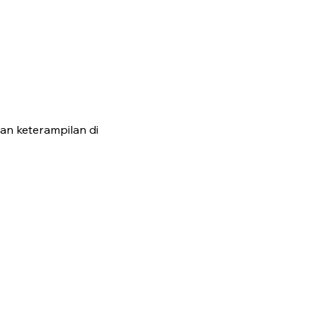
an keterampilan di