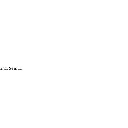
Lihat Semua