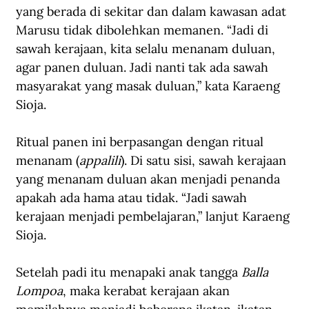
yang berada di sekitar dan dalam kawasan adat 
Marusu tidak dibolehkan memanen. “Jadi di 
sawah kerajaan, kita selalu menanam duluan, 
agar panen duluan. Jadi nanti tak ada sawah 
masyarakat yang masak duluan,” kata Karaeng 
Sioja.
Ritual panen ini berpasangan dengan ritual 
menanam (
appalili
). Di satu sisi, sawah kerajaan 
yang menanam duluan akan menjadi penanda 
apakah ada hama atau tidak. “Jadi sawah 
kerajaan menjadi pembelajaran,” lanjut Karaeng 
Sioja.
Setelah padi itu menapaki anak tangga 
Balla 
Lompoa
, maka kerabat kerajaan akan 