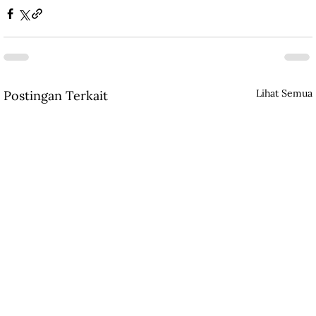
Lihat Semua
Postingan Terkait