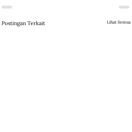
Lihat Semua
Postingan Terkait